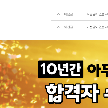
다음글
다음글이 없습니
이전글
이전글이 없습니