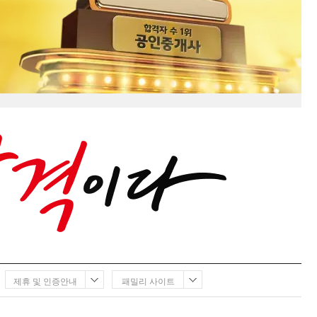
제휴 및 인증안내
패밀리 사이트