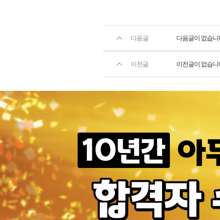
다음글
다음글이 없습니
이전글
이전글이 없습니