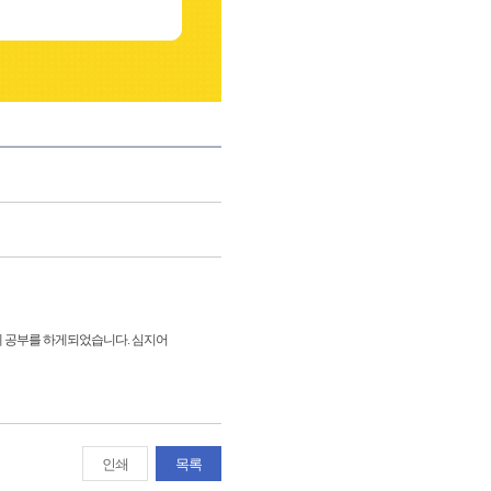
게 공부를 하게되었습니다. 심지어
인쇄
목록