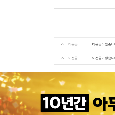
다음글
다음글이 없습니
이전글
이전글이 없습니